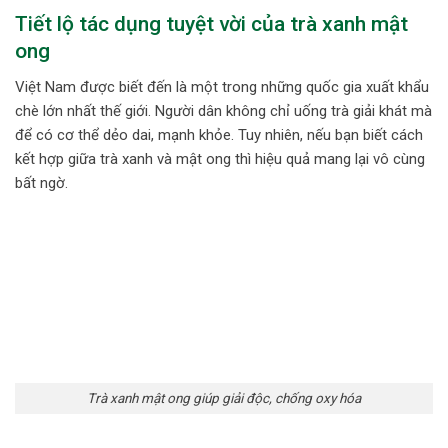
Tiết lộ tác dụng tuyệt vời của trà xanh mật
ong
Việt Nam được biết đến là một trong những quốc gia xuất khẩu
chè lớn nhất thế giới. Người dân không chỉ uống trà giải khát mà
để có cơ thể dẻo dai, mạnh khỏe. Tuy nhiên, nếu bạn biết cách
kết hợp giữa trà xanh và mật ong thì hiệu quả mang lại vô cùng
bất ngờ.
Trà xanh mật ong giúp giải độc, chống oxy hóa