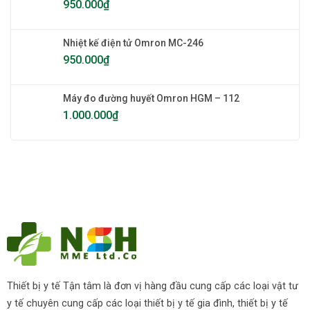
950.000
₫
Nhiệt kế điện tử Omron MC-246
950.000
₫
Máy đo đường huyết Omron HGM – 112
1.000.000
₫
Thiết bị y tế Tận tâm là đơn vị hàng đầu cung cấp các loại vật tư
y tế chuyên cung cấp các loại thiết bị y tế gia đình, thiết bị y tế