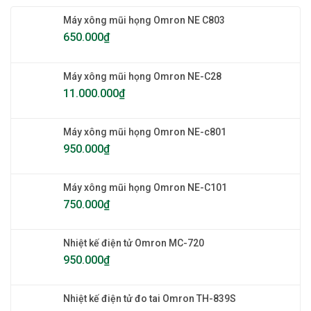
Máy xông mũi họng Omron NE C803
650.000
₫
Máy xông mũi họng Omron NE-C28
11.000.000
₫
Máy xông mũi họng Omron NE-c801
950.000
₫
Máy xông mũi họng Omron NE-C101
750.000
₫
Nhiệt kế điện tử Omron MC-720
950.000
₫
Nhiệt kế điện tử đo tai Omron TH-839S