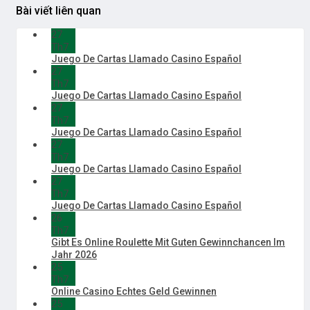
Bài viết liên quan
27
Th7
Juego De Cartas Llamado Casino Español
27
Th7
Juego De Cartas Llamado Casino Español
27
Th7
Juego De Cartas Llamado Casino Español
27
Th7
Juego De Cartas Llamado Casino Español
27
Th7
Juego De Cartas Llamado Casino Español
26
Th7
Gibt Es Online Roulette Mit Guten Gewinnchancen Im
Jahr 2026
25
Th7
Online Casino Echtes Geld Gewinnen
25