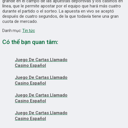
grande en el campo de las apuestas deportivas y los casinos en
línea, que le permite apostar por el equipo que hará más cuatro
durante el partido o el sorteo. La apuesta en vivo se aceptó
después de cuatro segundos, de la que todavía tiene una gran
cuota de mercado.
Danh mục:
Tin tức
Có thể bạn quan tâm:
Juego De Cartas Llamado
Casino Español
Juego De Cartas Llamado
Casino Español
Juego De Cartas Llamado
Casino Español
Juego De Cartas Llamado
Casino Español