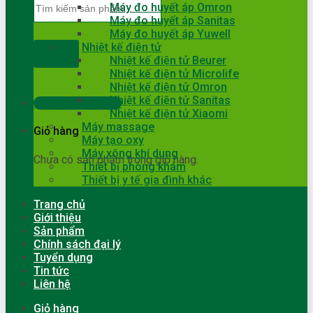
Máy đo huyết áp Omron
Máy đo huyết áp Sanitas
Máy đo huyết áp Yuwell
Nhiệt kế điện tử
Nhiệt kế điện tử Beurer
Nhiệt kế điện tử Microlife
Nhiệt kế điện tử Omron
Nhiệt kế điện tử Sanitas
Gọi: 0986.989.626
Nhiệt kế điện tử Xiaomi
Máy massage
Giỏ hàng
Máy tạo oxy
Máy xông khí dung
Chưa có sản phẩm trong giỏ hàng.
Thiết bị phòng khám
Thiết bị y tế gia đình khác
Trang chủ
Giới thiệu
Sản phẩm
Chính sách đại lý
Tuyển dụng
Tin tức
Liên hệ
Giỏ hàng