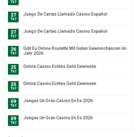
Th7
Juego De Cartas Llamado Casino Español
27
Th7
Juego De Cartas Llamado Casino Español
27
Th7
Gibt Es Online Roulette Mit Guten Gewinnchancen Im
26
Jahr 2026
Th7
Online Casino Echtes Geld Gewinnen
25
Th7
Online Casino Echtes Geld Gewinnen
25
Th7
Juegas Un Gran Casino En Es 2026
09
Th7
Juegas Un Gran Casino En Es 2026
09
Th7