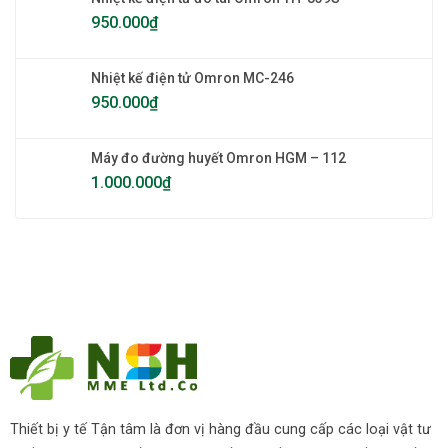
950.000
₫
Nhiệt kế điện tử Omron MC-246
950.000
₫
Máy đo đường huyết Omron HGM – 112
1.000.000
₫
Thiết bị y tế Tận tâm là đơn vị hàng đầu cung cấp các loại vật tư