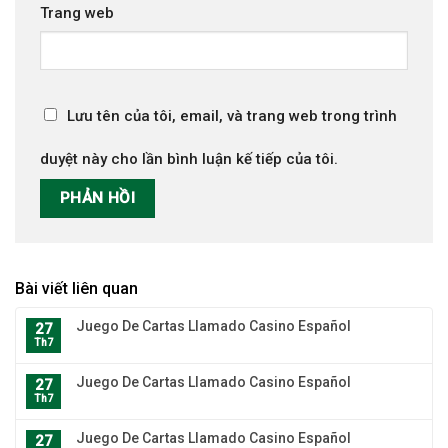
Trang web
Lưu tên của tôi, email, và trang web trong trình
duyệt này cho lần bình luận kế tiếp của tôi.
Bài viết liên quan
Juego De Cartas Llamado Casino Español
27
Th7
Juego De Cartas Llamado Casino Español
27
Th7
Juego De Cartas Llamado Casino Español
27