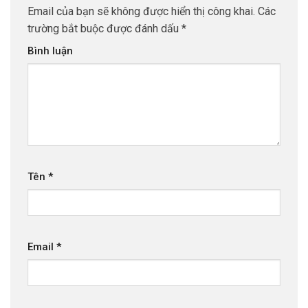
Email của bạn sẽ không được hiển thị công khai.
Các
trường bắt buộc được đánh dấu
*
Bình luận
Tên
*
Email
*