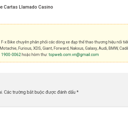
e Cartas Llamado Casino
-x Bike chuyên phân phối các dòng xe đạp thể thao thương hiệu nổi tiế
 Motachie, Furious, XDS, Giant, Forward, Nakxus, Galaxy, Audi, BMW, Cadil
e
1900-0062
hoặc hòm thư:
topweb.com.vn@gmail.com
i.
Các trường bắt buộc được đánh dấu
*