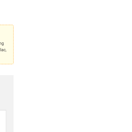
ng
lac,