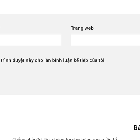
*
Trang web
trình duyệt này cho lần bình luận kế tiếp của tôi.
Bả
Chẳng phải đợi lâu, chúng tôi ship hàng mọi miền tổ